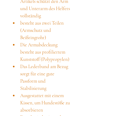
Artikels schützt den Arm 
und Unterarm des Helfers 
vollständig
besteht aus zwei Teilen 
(Armschutz und 
Beißringrohr)
Die Armabdeckung 
besteht aus profiliertem 
Kunststoff (Polypropylen)
Das Lederband am Bezug 
sorgt für eine gute 
Passform und 
Stabilisierung
Ausgestattet mit einem 
Kissen, um Hundestöße zu 
absorbieren