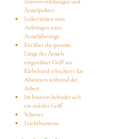
Innenverstärkungen und 
Ärmelpolster
Lederriemen zum 
Anbringen eines 
Ärmelüberzugs
Ein über die gesamte 
Länge des Ärmels 
eingenähter Griff aus 
Klebeband erleichtert das 
Abstützen während der 
Arbeit
Im Inneren befindet sich 
ein stabiler Griff
Schwarz
Leichtbauweise