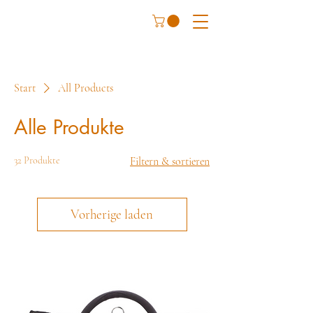
Start
All Products
Alle Produkte
32 Produkte
Filtern & sortieren
Vorherige laden